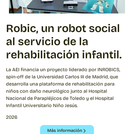
Robic, un robot social
al servicio de la
rehabilitación infantil.
La AEI financia un proyecto liderado por INROBICS,
spin-off de la Universidad Carlos III de Madrid, que
desarrolla una plataforma de rehabilitación para
niños con daño neurológico junto al Hospital
Nacional de Parapléjicos de Toledo y el Hospital
Infantil Universitario Niño Jesús.
2026
Más información