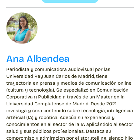
Ana Albendea
Periodista y comunicadora audiovisual por las
Universidad Rey Juan Carlos de Madrid, tiene
trayectoria en prensa y medios de comunicación online
(cultura y tecnología). Se especializó en Comunicación
Corporativa y Publicidad a través de un Máster en la
Universidad Complutense de Madrid. Desde 2021
investiga y crea contenido sobre tecnología, inteligencia
artificial (IA) y robótica. Adecúa su experiencia y
conocimientos en el sector de la IA aplicándolo al sector
salud y sus públicos profesionales. Destaca su
compromiso y admiración por el storytelling, siendo hilo