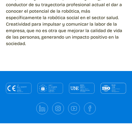
conductor de su trayectoria profesional actual el dar a
conocer el potencial de la robótica, más
específicamente la robótica social en el sector salud.
Creatividad para impulsar y comunicar la labor de la
empresa, que no es otra que mejorar la calidad de vida
de las personas, generando un impacto positivo en la
sociedad.