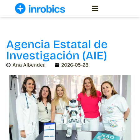
Solicitar demo
Agencia Estatal de
Investigación (AIE)
Ana Albendea
2026-05-28