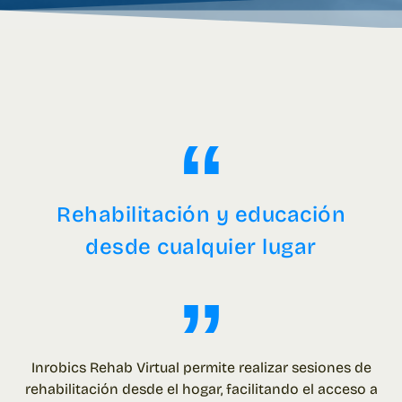
“
Rehabilitación y educación
desde cualquier lugar
”
Inrobics Rehab Virtual permite realizar sesiones de
rehabilitación desde el hogar, facilitando el acceso a