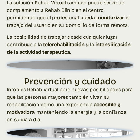
La solución
Rehab Virtual
también puede servir de
complemento a
Rehab Clinic
en el centro,
permitiendo que el profesional pueda
monitorizar
el
trabajo del usuario en su domicilio de forma remota.
La posibilidad de trabajar desde cualquier lugar
contribuye a la
telerehabilitación
y la
intensificación
de la actividad terapéutica
.
Prevención y cuidado
Inrobics Rehab Virtual
abre nuevas posibilidades para
que las personas mayores también vivan su
rehabilitación como una experiencia
accesible y
motivadora
, manteniendo la energía y la confianza
en su día a día.