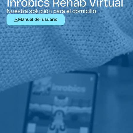
Inrobics Rehab Virtual
Nuestra solución para el domicilio
Manual del usuario