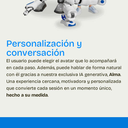
Personalización y
conversación
El usuario puede elegir el avatar que lo acompañará
en cada paso. Además, puede hablar de forma natural
con él gracias a nuestra exclusiva IA generativa,
Alma
.
Una experiencia cercana, motivadora y personalizada
que convierte cada sesión en un momento único,
hecho a su medida
.