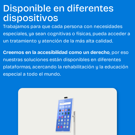
Disponible en diferentes
dispositivos
Trabajamos para que cada persona con necesidades
especiales, ya sean cognitivas o físicas, pueda acceder a
un tratamiento y atención de la más alta calidad.
Creemos en la accesibilidad como un derecho
, por eso
nuestras soluciones están disponibles en diferentes
plataformas, acercando la rehabilitación y la educación
especial a todo el mundo.