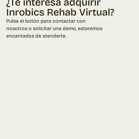
¿Te interesa adquirir
Inrobics Rehab Virtual?
Pulsa el botón para contactar con
nosotros o solicitar una demo, estaremos
encantados de atenderte.
Contactar